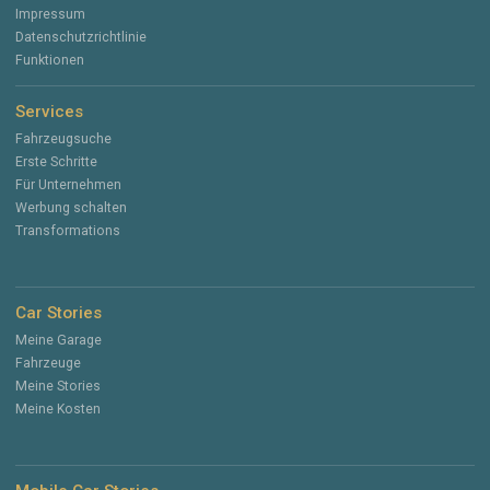
Impressum
Datenschutzrichtlinie
Funktionen
Services
Fahrzeugsuche
Erste Schritte
Für Unternehmen
Werbung schalten
Transformations
Car Stories
Meine Garage
Fahrzeuge
Meine Stories
Meine Kosten