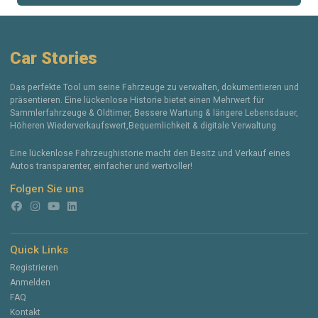
Car Stories
Das perfekte Tool um seine Fahrzeuge zu verwalten, dokumentieren und
präsentieren. Eine lückenlose Historie bietet einen Mehrwert für
Sammlerfahrzeuge & Oldtimer, Bessere Wartung & längere Lebensdauer,
Höheren Wiederverkaufswert,Bequemlichkeit & digitale Verwaltung
Eine lückenlose Fahrzeughistorie macht den Besitz und Verkauf eines
Autos transparenter, einfacher und wertvoller!
Folgen Sie uns
Quick Links
Registrieren
Anmelden
FAQ
Kontakt