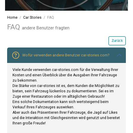
Home
Car Stories
FAQ
FAQ
andere Benutzer fragten
Zurück
Wofür verwenden andere Benutzer car-stories.com?
Viele Kunde verwenden car-stories.com für die Verwaltung Ihrer
Kosten und einen Überblick über die Ausgaben Ihrer Fahrzeuge
zu bekommen.
Die Stärke von car-stories ist es, dem Kunden die Möglichkeit zu
bieten, sein Fahrzeug lückenlos zu dokumentieren. Sei es im
Zuge einer Restauration oder im alltäglichen Gebrauch!
Eins solche Dokumentation kann sich wertsteigernd beim
Verkauf Ihres Fahrzeuges auswirken.
Aber auch das Präsentieren Ihrer Fahrzeuge, die Jagd auf Likes
und die Interaktion mit Gleichgesinnten wird genutzt und bereitet
Ihnen große Freude!