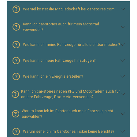
Wie viel kostet die Mitgliedschaft bei car-stoires.com
Kann ich car-stories auch für mein Motorrad
verwenden?
Wie kann ich meine Fahrzeuge für alle sichtbar machen?
Wie kann ich neue Fahrzeuge hinzufügen?
Wie kann ich ein Ereignis erstellen?
Kann ich car-stories neben KFZ und Motorrädern auch für
andere Fahrzeuge, Boote etc. verwenden?
Warum kann ich im Fahrtenbuch mein Fahrzeug nicht
auswählen?
Warum sehe ich im Car-Stories Ticker keine Berichte?