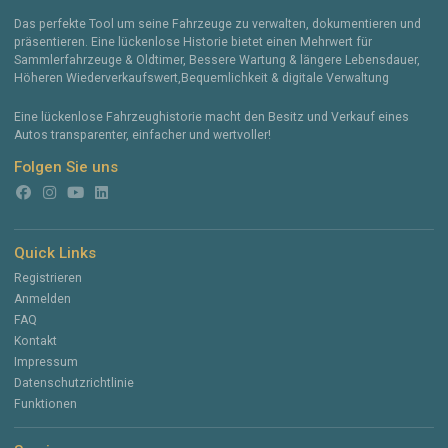
Das perfekte Tool um seine Fahrzeuge zu verwalten, dokumentieren und
präsentieren. Eine lückenlose Historie bietet einen Mehrwert für
Sammlerfahrzeuge & Oldtimer, Bessere Wartung & längere Lebensdauer,
Höheren Wiederverkaufswert,Bequemlichkeit & digitale Verwaltung
Eine lückenlose Fahrzeughistorie macht den Besitz und Verkauf eines
Autos transparenter, einfacher und wertvoller!
Folgen Sie uns
Quick Links
Registrieren
Anmelden
FAQ
Kontakt
Impressum
Datenschutzrichtlinie
Funktionen