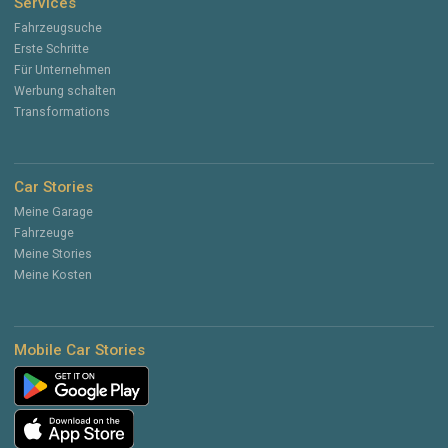
Services
Fahrzeugsuche
Erste Schritte
Für Unternehmen
Werbung schalten
Transformations
Car Stories
Meine Garage
Fahrzeuge
Meine Stories
Meine Kosten
Mobile Car Stories